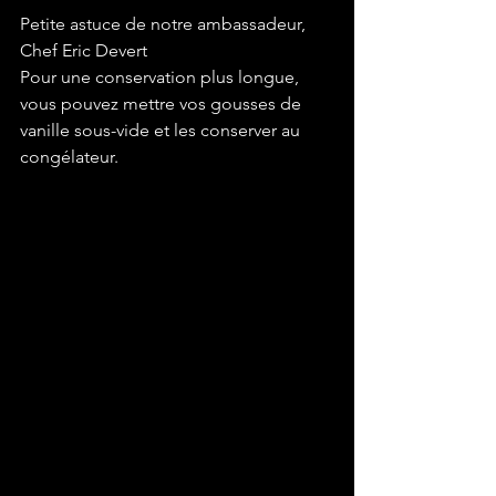
Petite astuce de notre ambassadeur, 
Chef Eric Devert 
Pour une conservation plus longue, 
vous pouvez mettre vos gousses de 
vanille sous-vide et les conserver au 
congélateur. 