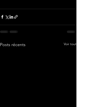
Voir tout
Posts récents