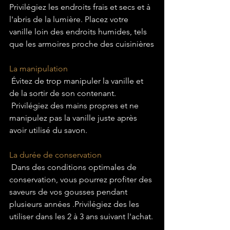
Privilégiez les endroits frais et secs et à 
l'abris de la lumière. Placez votre 
vanille loin des endroits humides, tels 
que les armoires proche des cuisinières
La manipulation
 Évitez de trop manipuler la vanille et 
de la sortir de son contenant.
 Privilégiez des mains propres et ne 
manipulez pas la vanille juste après 
avoir utilisé du savon. 
La durée de conservation
 Dans des conditions optimales de 
conservation, vous pourrez profiter des 
saveurs de vos gousses pendant 
plusieurs années .Privilégiez des les 
utiliser dans les 2 à 3 ans suivant l'achat.