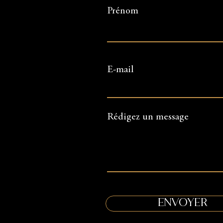
Prénom
E-mail
Rédigez un message
Envoyer