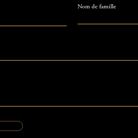
Nom de famille